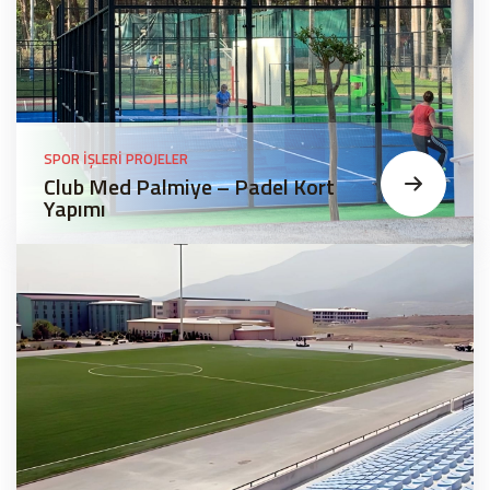
SPOR İŞLERI PROJELER
Club Med Palmiye – Padel Kort
Yapımı