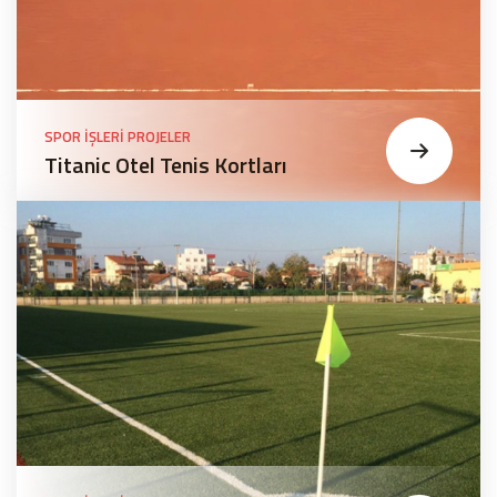
SPOR İŞLERI PROJELER
Titanic Otel Tenis Kortları