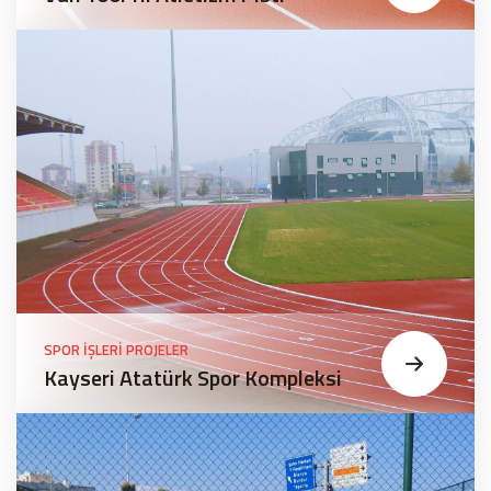
SPOR İŞLERI PROJELER
Kayseri Atatürk Spor Kompleksi