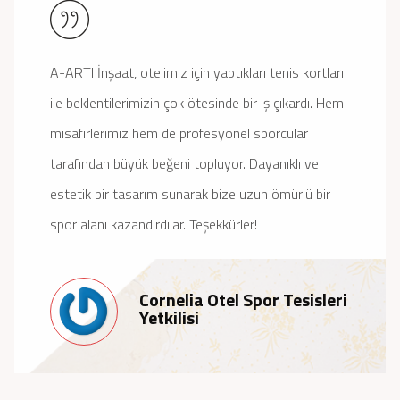
A-ARTI İnşaat, otelimiz için yaptıkları tenis kortları
ile beklentilerimizin çok ötesinde bir iş çıkardı. Hem
misafirlerimiz hem de profesyonel sporcular
tarafından büyük beğeni topluyor. Dayanıklı ve
estetik bir tasarım sunarak bize uzun ömürlü bir
spor alanı kazandırdılar. Teşekkürler!
Cornelia Otel Spor Tesisleri
Yetkilisi