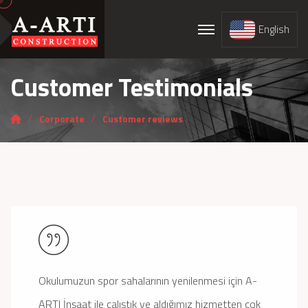
English
Customer Testimonials
Corporate
Customer reviews
Okulumuzun spor sahalarının yenilenmesi için A-
ARTI İnşaat ile çalıştık ve aldığımız hizmetten çok