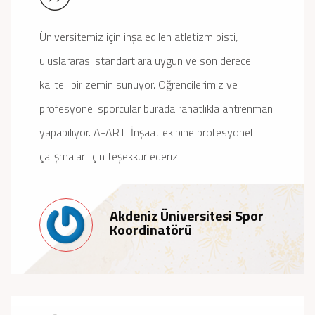
Üniversitemiz için inşa edilen atletizm pisti,
uluslararası standartlara uygun ve son derece
kaliteli bir zemin sunuyor. Öğrencilerimiz ve
profesyonel sporcular burada rahatlıkla antrenman
yapabiliyor. A-ARTI İnşaat ekibine profesyonel
çalışmaları için teşekkür ederiz!
Akdeniz Üniversitesi Spor
Koordinatörü