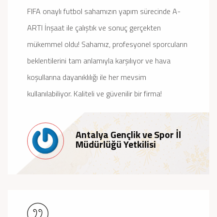
FIFA onaylı futbol sahamızın yapım sürecinde A-
ARTI İnşaat ile çalıştık ve sonuç gerçekten
mükemmel oldu! Sahamız, profesyonel sporcuların
beklentilerini tam anlamıyla karşılıyor ve hava
koşullarına dayanıklılığı ile her mevsim
kullanılabiliyor. Kaliteli ve güvenilir bir firma!
Antalya Gençlik ve Spor İl
Müdürlüğü Yetkilisi